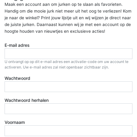
Maak een account aan om jurken op te slaan als favorieten.
Handig om die mooie jurk niet meer uit het oog te verliezen! Kom
je naar de winkel? Print jouw lijstje uit en wij wijzen je direct naar
de juiste jurken. Daarnaast kunnen wij je met een account op de
hoogte houden van nieuwtjes en exclusieve acties!
E-mail adres
U ontvangt op op dit e-mail adres een activatie-code om uw account te
activeren. Uw e-mail adres zal niet openbaar zichtbaar zijn.
Wachtwoord
Wachtwoord herhalen
Voornaam