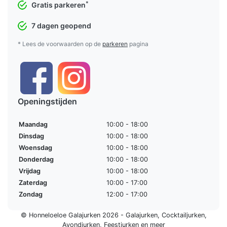
*
Gratis parkeren
7 dagen geopend
* Lees de voorwaarden op de
parkeren
pagina
Openingstijden
Maandag
10:00 - 18:00
Dinsdag
10:00 - 18:00
Woensdag
10:00 - 18:00
Donderdag
10:00 - 18:00
Vrijdag
10:00 - 18:00
Zaterdag
10:00 - 17:00
Zondag
12:00 - 17:00
© Honneloeloe Galajurken 2026 -
Galajurken
,
Cocktailjurken
,
Avondjurken
,
Feestjurken
en meer