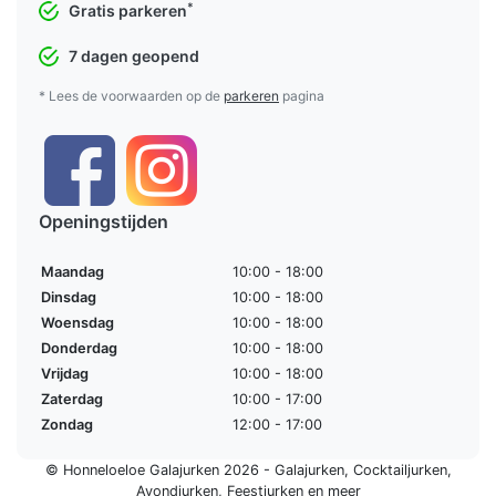
*
Gratis parkeren
7 dagen geopend
* Lees de voorwaarden op de
parkeren
pagina
Openingstijden
Maandag
10:00 - 18:00
Dinsdag
10:00 - 18:00
Woensdag
10:00 - 18:00
Donderdag
10:00 - 18:00
Vrijdag
10:00 - 18:00
Zaterdag
10:00 - 17:00
Zondag
12:00 - 17:00
© Honneloeloe Galajurken 2026 -
Galajurken
,
Cocktailjurken
,
Avondjurken
,
Feestjurken
en meer