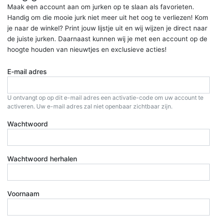
Maak een account aan om jurken op te slaan als favorieten.
Handig om die mooie jurk niet meer uit het oog te verliezen! Kom
je naar de winkel? Print jouw lijstje uit en wij wijzen je direct naar
de juiste jurken. Daarnaast kunnen wij je met een account op de
hoogte houden van nieuwtjes en exclusieve acties!
E-mail adres
U ontvangt op op dit e-mail adres een activatie-code om uw account te
activeren. Uw e-mail adres zal niet openbaar zichtbaar zijn.
Wachtwoord
Wachtwoord herhalen
Voornaam