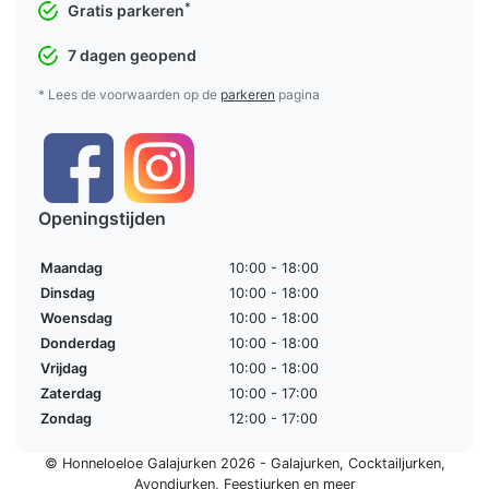
*
Gratis parkeren
7 dagen geopend
* Lees de voorwaarden op de
parkeren
pagina
Openingstijden
Maandag
10:00 - 18:00
Dinsdag
10:00 - 18:00
Woensdag
10:00 - 18:00
Donderdag
10:00 - 18:00
Vrijdag
10:00 - 18:00
Zaterdag
10:00 - 17:00
Zondag
12:00 - 17:00
© Honneloeloe Galajurken 2026 -
Galajurken
,
Cocktailjurken
,
Avondjurken
,
Feestjurken
en meer