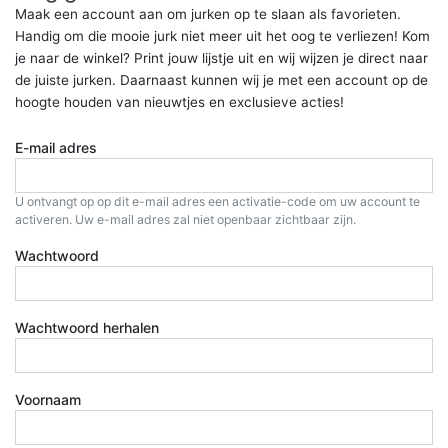
Maak een account aan om jurken op te slaan als favorieten.
Handig om die mooie jurk niet meer uit het oog te verliezen! Kom
je naar de winkel? Print jouw lijstje uit en wij wijzen je direct naar
de juiste jurken. Daarnaast kunnen wij je met een account op de
hoogte houden van nieuwtjes en exclusieve acties!
E-mail adres
U ontvangt op op dit e-mail adres een activatie-code om uw account te
activeren. Uw e-mail adres zal niet openbaar zichtbaar zijn.
Wachtwoord
Wachtwoord herhalen
Voornaam