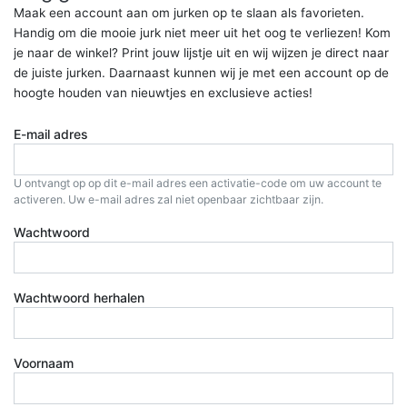
Maak een account aan om jurken op te slaan als favorieten.
Handig om die mooie jurk niet meer uit het oog te verliezen! Kom
je naar de winkel? Print jouw lijstje uit en wij wijzen je direct naar
de juiste jurken. Daarnaast kunnen wij je met een account op de
hoogte houden van nieuwtjes en exclusieve acties!
E-mail adres
U ontvangt op op dit e-mail adres een activatie-code om uw account te
activeren. Uw e-mail adres zal niet openbaar zichtbaar zijn.
Wachtwoord
Wachtwoord herhalen
Voornaam