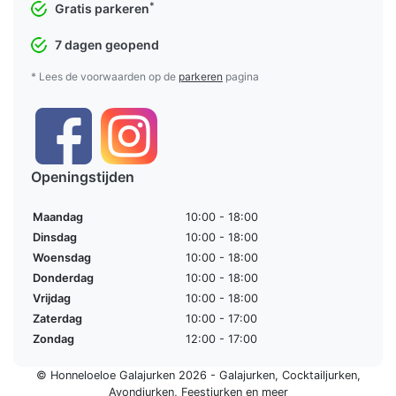
*
Gratis parkeren
7 dagen geopend
* Lees de voorwaarden op de
parkeren
pagina
Openingstijden
Maandag
10:00 - 18:00
Dinsdag
10:00 - 18:00
Woensdag
10:00 - 18:00
Donderdag
10:00 - 18:00
Vrijdag
10:00 - 18:00
Zaterdag
10:00 - 17:00
Zondag
12:00 - 17:00
© Honneloeloe Galajurken 2026 -
Galajurken
,
Cocktailjurken
,
Avondjurken
,
Feestjurken
en meer