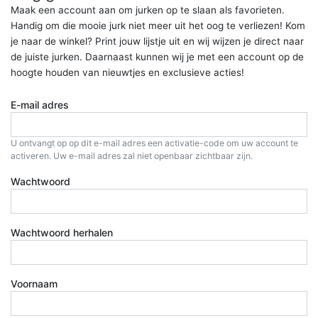
Maak een account aan om jurken op te slaan als favorieten.
Handig om die mooie jurk niet meer uit het oog te verliezen! Kom
je naar de winkel? Print jouw lijstje uit en wij wijzen je direct naar
de juiste jurken. Daarnaast kunnen wij je met een account op de
hoogte houden van nieuwtjes en exclusieve acties!
E-mail adres
U ontvangt op op dit e-mail adres een activatie-code om uw account te
activeren. Uw e-mail adres zal niet openbaar zichtbaar zijn.
Wachtwoord
Wachtwoord herhalen
Voornaam