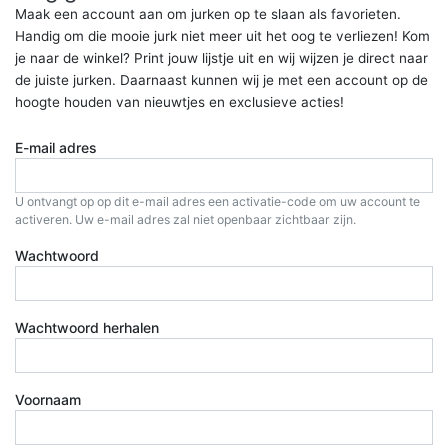
Maak een account aan om jurken op te slaan als favorieten.
Handig om die mooie jurk niet meer uit het oog te verliezen! Kom
je naar de winkel? Print jouw lijstje uit en wij wijzen je direct naar
de juiste jurken. Daarnaast kunnen wij je met een account op de
hoogte houden van nieuwtjes en exclusieve acties!
E-mail adres
U ontvangt op op dit e-mail adres een activatie-code om uw account te
activeren. Uw e-mail adres zal niet openbaar zichtbaar zijn.
Wachtwoord
Wachtwoord herhalen
Voornaam