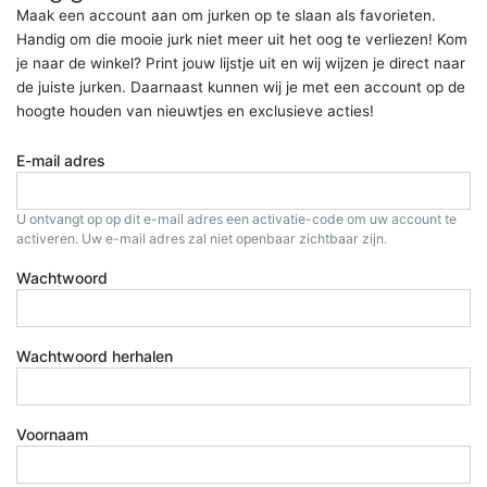
Maak een account aan om jurken op te slaan als favorieten.
Handig om die mooie jurk niet meer uit het oog te verliezen! Kom
je naar de winkel? Print jouw lijstje uit en wij wijzen je direct naar
de juiste jurken. Daarnaast kunnen wij je met een account op de
hoogte houden van nieuwtjes en exclusieve acties!
E-mail adres
U ontvangt op op dit e-mail adres een activatie-code om uw account te
activeren. Uw e-mail adres zal niet openbaar zichtbaar zijn.
Wachtwoord
Wachtwoord herhalen
Voornaam