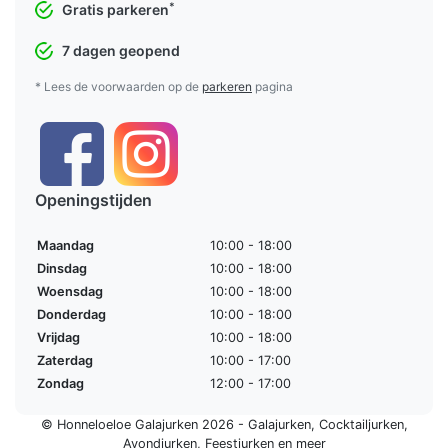
*
Gratis parkeren
7 dagen geopend
* Lees de voorwaarden op de
parkeren
pagina
Openingstijden
Maandag
10:00 - 18:00
Dinsdag
10:00 - 18:00
Woensdag
10:00 - 18:00
Donderdag
10:00 - 18:00
Vrijdag
10:00 - 18:00
Zaterdag
10:00 - 17:00
Zondag
12:00 - 17:00
© Honneloeloe Galajurken 2026 -
Galajurken
,
Cocktailjurken
,
Avondjurken
,
Feestjurken
en meer