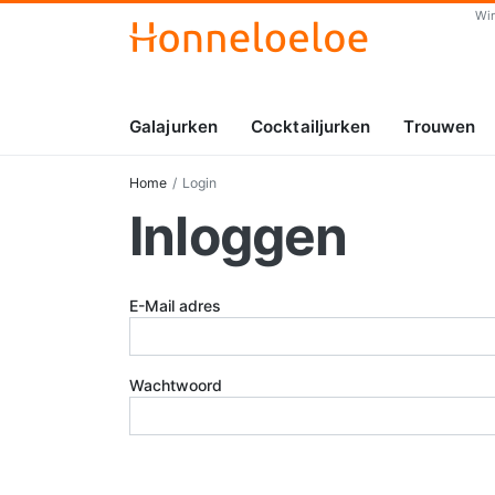
Wi
Galajurken
Cocktailjurken
Trouwen
Home
Login
Inloggen
E-Mail adres
Wachtwoord