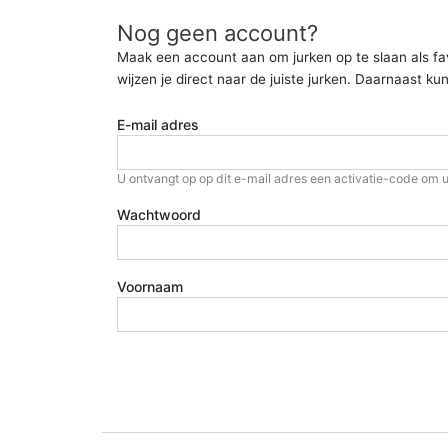
Nog geen account?
Maak een account aan om jurken op te slaan als favor
wijzen je direct naar de juiste jurken. Daarnaast 
E-mail adres
U ontvangt op op dit e-mail adres een activatie-code om u
Wachtwoord
Voornaam