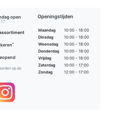
Openingstijden
ondag open
 17
Maandag
10:00 - 18:00
assortiment
Dinsdag
10:00 - 18:00
*
Woensdag
10:00 - 18:00
rkeren
Donderdag
10:00 - 18:00
geopend
Vrijdag
10:00 - 18:00
Zaterdag
10:00 - 17:00
aarden op de
Zondag
12:00 - 17:00