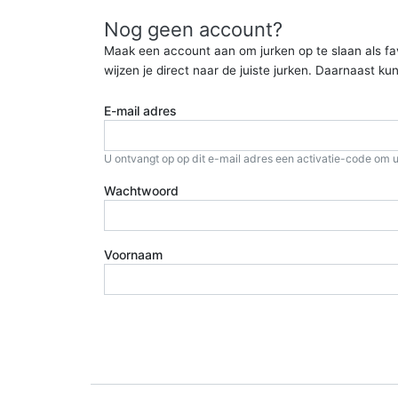
Nog geen account?
Maak een account aan om jurken op te slaan als favor
wijzen je direct naar de juiste jurken. Daarnaast 
E-mail adres
U ontvangt op op dit e-mail adres een activatie-code om u
Wachtwoord
Voornaam