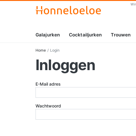
Wi
Galajurken
Cocktailjurken
Trouwen
Home
Login
Inloggen
E-Mail adres
Wachtwoord