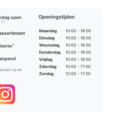
Openingstijden
ondag open
 17
Maandag
10:00 - 18:00
assortiment
Dinsdag
10:00 - 18:00
*
Woensdag
10:00 - 18:00
rkeren
Donderdag
10:00 - 18:00
geopend
Vrijdag
10:00 - 18:00
Zaterdag
10:00 - 17:00
aarden op de
Zondag
12:00 - 17:00