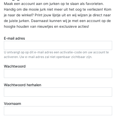
Maak een account aan om jurken op te slaan als favorieten.
Handig om die mooie jurk niet meer uit het oog te verliezen! Kom
je naar de winkel? Print jouw lijstje uit en wij wijzen je direct naar
de juiste jurken. Daarnaast kunnen wij je met een account op de
hoogte houden van nieuwtjes en exclusieve acties!
E-mail adres
U ontvangt op op dit e-mail adres een activatie-code om uw account te
activeren. Uw e-mail adres zal niet openbaar zichtbaar zijn.
Wachtwoord
Wachtwoord herhalen
Voornaam