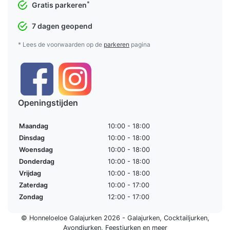
*
Gratis parkeren
7 dagen geopend
* Lees de voorwaarden op de
parkeren
pagina
Openingstijden
Maandag
10:00 - 18:00
Dinsdag
10:00 - 18:00
Woensdag
10:00 - 18:00
Donderdag
10:00 - 18:00
Vrijdag
10:00 - 18:00
Zaterdag
10:00 - 17:00
Zondag
12:00 - 17:00
© Honneloeloe Galajurken 2026 -
Galajurken
,
Cocktailjurken
,
Avondjurken
,
Feestjurken
en meer