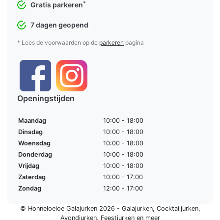
*
Gratis parkeren
7 dagen geopend
* Lees de voorwaarden op de
parkeren
pagina
Openingstijden
Maandag
10:00 - 18:00
Dinsdag
10:00 - 18:00
Woensdag
10:00 - 18:00
Donderdag
10:00 - 18:00
Vrijdag
10:00 - 18:00
Zaterdag
10:00 - 17:00
Zondag
12:00 - 17:00
© Honneloeloe Galajurken 2026 -
Galajurken
,
Cocktailjurken
,
Avondjurken
,
Feestjurken
en meer