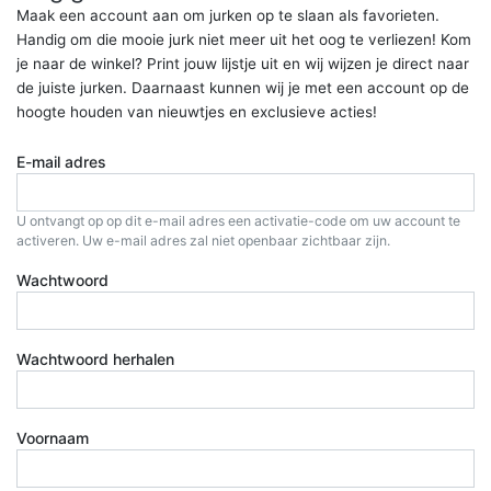
Maak een account aan om jurken op te slaan als favorieten.
Handig om die mooie jurk niet meer uit het oog te verliezen! Kom
je naar de winkel? Print jouw lijstje uit en wij wijzen je direct naar
de juiste jurken. Daarnaast kunnen wij je met een account op de
hoogte houden van nieuwtjes en exclusieve acties!
E-mail adres
U ontvangt op op dit e-mail adres een activatie-code om uw account te
activeren. Uw e-mail adres zal niet openbaar zichtbaar zijn.
Wachtwoord
Wachtwoord herhalen
Voornaam