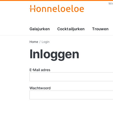
Wi
Galajurken
Cocktailjurken
Trouwen
Home
Login
Inloggen
E-Mail adres
Wachtwoord