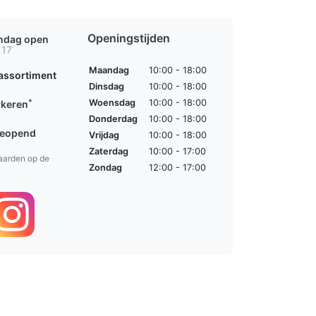
Openingstijden
ondag open
 17
Maandag
10:00 - 18:00
assortiment
Dinsdag
10:00 - 18:00
*
Woensdag
10:00 - 18:00
rkeren
Donderdag
10:00 - 18:00
geopend
Vrijdag
10:00 - 18:00
Zaterdag
10:00 - 17:00
aarden op de
Zondag
12:00 - 17:00