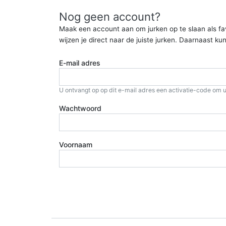
Nog geen account?
Maak een account aan om jurken op te slaan als favor
wijzen je direct naar de juiste jurken. Daarnaast 
E-mail adres
U ontvangt op op dit e-mail adres een activatie-code om u
Wachtwoord
Voornaam