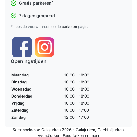
*
Gratis parkeren
7 dagen geopend
* Lees de voorwaarden op de
parkeren
pagina
Openingstijden
Maandag
10:00 - 18:00
Dinsdag
10:00 - 18:00
Woensdag
10:00 - 18:00
Donderdag
10:00 - 18:00
Vrijdag
10:00 - 18:00
Zaterdag
10:00 - 17:00
Zondag
12:00 - 17:00
© Honneloeloe Galajurken 2026 -
Galajurken
,
Cocktailjurken
,
Avondjurken
,
Feestjurken
en meer