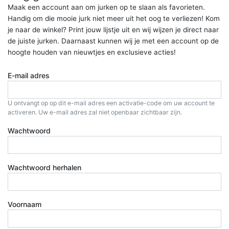
Maak een account aan om jurken op te slaan als favorieten.
Handig om die mooie jurk niet meer uit het oog te verliezen! Kom
je naar de winkel? Print jouw lijstje uit en wij wijzen je direct naar
de juiste jurken. Daarnaast kunnen wij je met een account op de
hoogte houden van nieuwtjes en exclusieve acties!
E-mail adres
U ontvangt op op dit e-mail adres een activatie-code om uw account te
activeren. Uw e-mail adres zal niet openbaar zichtbaar zijn.
Wachtwoord
Wachtwoord herhalen
Voornaam