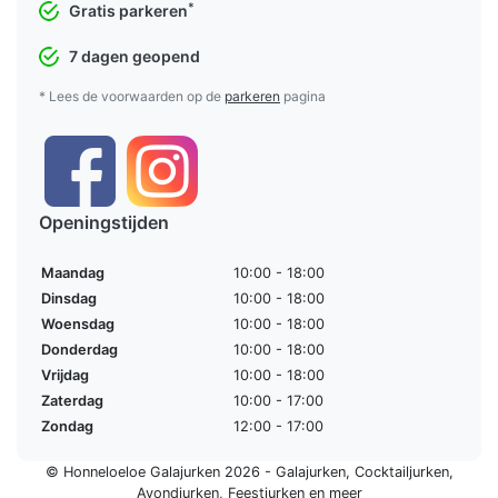
*
Gratis parkeren
7 dagen geopend
* Lees de voorwaarden op de
parkeren
pagina
Openingstijden
Maandag
10:00 - 18:00
Dinsdag
10:00 - 18:00
Woensdag
10:00 - 18:00
Donderdag
10:00 - 18:00
Vrijdag
10:00 - 18:00
Zaterdag
10:00 - 17:00
Zondag
12:00 - 17:00
© Honneloeloe Galajurken 2026 -
Galajurken
,
Cocktailjurken
,
Avondjurken
,
Feestjurken
en meer