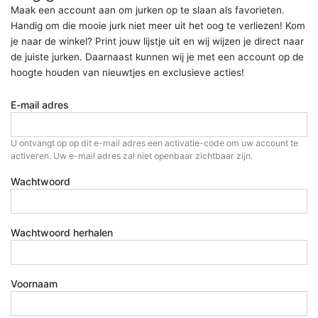
Maak een account aan om jurken op te slaan als favorieten.
Handig om die mooie jurk niet meer uit het oog te verliezen! Kom
je naar de winkel? Print jouw lijstje uit en wij wijzen je direct naar
de juiste jurken. Daarnaast kunnen wij je met een account op de
hoogte houden van nieuwtjes en exclusieve acties!
E-mail adres
U ontvangt op op dit e-mail adres een activatie-code om uw account te
activeren. Uw e-mail adres zal niet openbaar zichtbaar zijn.
Wachtwoord
Wachtwoord herhalen
Voornaam