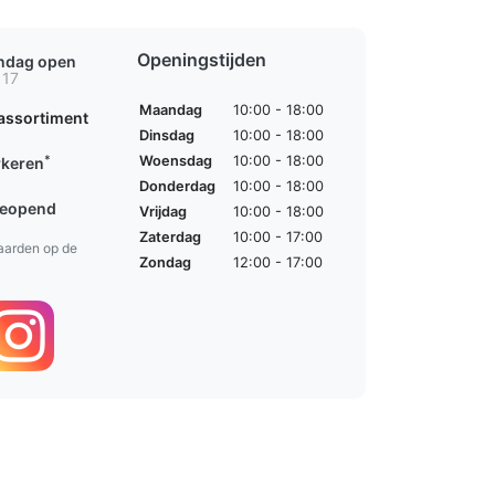
Openingstijden
ondag open
 17
Maandag
10:00 - 18:00
assortiment
Dinsdag
10:00 - 18:00
*
Woensdag
10:00 - 18:00
rkeren
Donderdag
10:00 - 18:00
geopend
Vrijdag
10:00 - 18:00
Zaterdag
10:00 - 17:00
aarden op de
Zondag
12:00 - 17:00