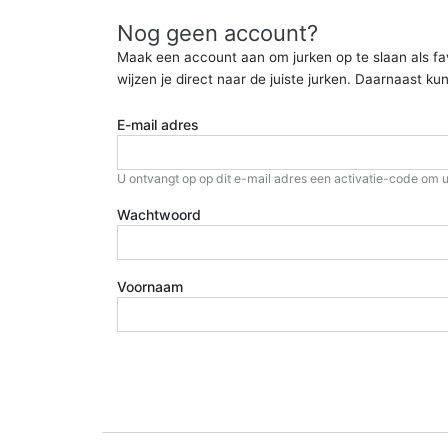
Nog geen account?
Maak een account aan om jurken op te slaan als favor
wijzen je direct naar de juiste jurken. Daarnaast 
E-mail adres
U ontvangt op op dit e-mail adres een activatie-code om u
Wachtwoord
Voornaam