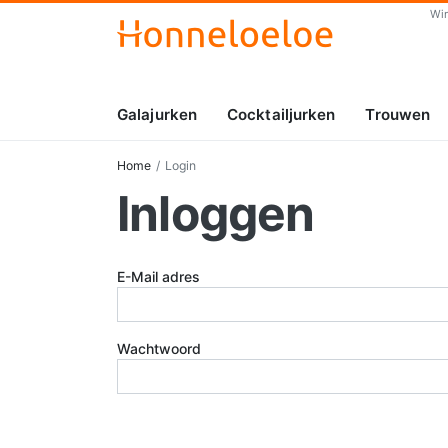
Wi
Galajurken
Cocktailjurken
Trouwen
Home
Login
Inloggen
E-Mail adres
Wachtwoord