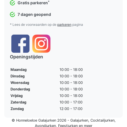
*
Gratis parkeren
7 dagen geopend
* Lees de voorwaarden op de
parkeren
pagina
Openingstijden
Maandag
10:00 - 18:00
Dinsdag
10:00 - 18:00
Woensdag
10:00 - 18:00
Donderdag
10:00 - 18:00
Vrijdag
10:00 - 18:00
Zaterdag
10:00 - 17:00
Zondag
12:00 - 17:00
© Honneloeloe Galajurken 2026 -
Galajurken
,
Cocktailjurken
,
Avondjurken
,
Feestjurken
en meer