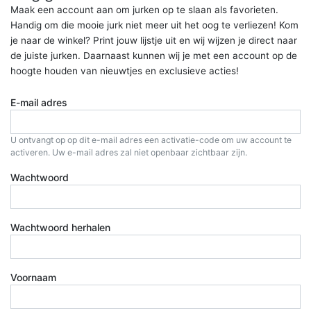
Maak een account aan om jurken op te slaan als favorieten.
Handig om die mooie jurk niet meer uit het oog te verliezen! Kom
je naar de winkel? Print jouw lijstje uit en wij wijzen je direct naar
de juiste jurken. Daarnaast kunnen wij je met een account op de
hoogte houden van nieuwtjes en exclusieve acties!
E-mail adres
U ontvangt op op dit e-mail adres een activatie-code om uw account te
activeren. Uw e-mail adres zal niet openbaar zichtbaar zijn.
Wachtwoord
Wachtwoord herhalen
Voornaam