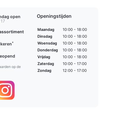
Openingstijden
ondag open
 17
Maandag
10:00 - 18:00
assortiment
Dinsdag
10:00 - 18:00
*
Woensdag
10:00 - 18:00
rkeren
Donderdag
10:00 - 18:00
geopend
Vrijdag
10:00 - 18:00
Zaterdag
10:00 - 17:00
aarden op de
Zondag
12:00 - 17:00