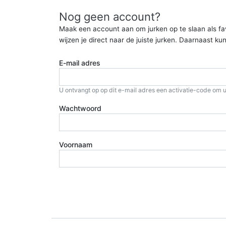
Nog geen account?
Maak een account aan om jurken op te slaan als favor
wijzen je direct naar de juiste jurken. Daarnaast 
E-mail adres
U ontvangt op op dit e-mail adres een activatie-code om u
Wachtwoord
Voornaam