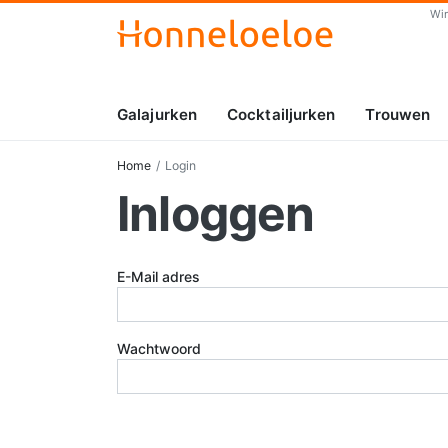
Wi
Galajurken
Cocktailjurken
Trouwen
Home
Login
Inloggen
E-Mail adres
Wachtwoord