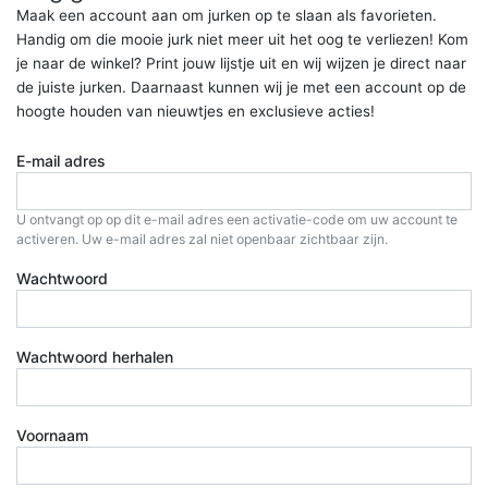
Maak een account aan om jurken op te slaan als favorieten.
Handig om die mooie jurk niet meer uit het oog te verliezen! Kom
je naar de winkel? Print jouw lijstje uit en wij wijzen je direct naar
de juiste jurken. Daarnaast kunnen wij je met een account op de
hoogte houden van nieuwtjes en exclusieve acties!
E-mail adres
U ontvangt op op dit e-mail adres een activatie-code om uw account te
activeren. Uw e-mail adres zal niet openbaar zichtbaar zijn.
Wachtwoord
Wachtwoord herhalen
Voornaam