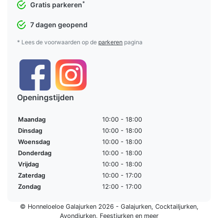
*
Gratis parkeren
7 dagen geopend
* Lees de voorwaarden op de
parkeren
pagina
Openingstijden
Maandag
10:00 - 18:00
Dinsdag
10:00 - 18:00
Woensdag
10:00 - 18:00
Donderdag
10:00 - 18:00
Vrijdag
10:00 - 18:00
Zaterdag
10:00 - 17:00
Zondag
12:00 - 17:00
© Honneloeloe Galajurken 2026 -
Galajurken
,
Cocktailjurken
,
Avondjurken
,
Feestjurken
en meer