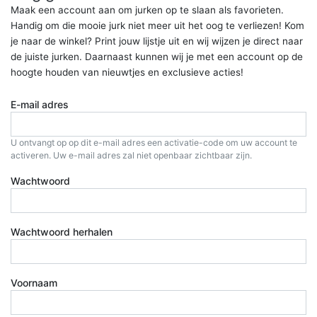
Maak een account aan om jurken op te slaan als favorieten.
Handig om die mooie jurk niet meer uit het oog te verliezen! Kom
je naar de winkel? Print jouw lijstje uit en wij wijzen je direct naar
de juiste jurken. Daarnaast kunnen wij je met een account op de
hoogte houden van nieuwtjes en exclusieve acties!
E-mail adres
U ontvangt op op dit e-mail adres een activatie-code om uw account te
activeren. Uw e-mail adres zal niet openbaar zichtbaar zijn.
Wachtwoord
Wachtwoord herhalen
Voornaam