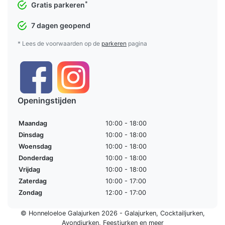
*
Gratis parkeren
7 dagen geopend
* Lees de voorwaarden op de
parkeren
pagina
Openingstijden
Maandag
10:00 - 18:00
Dinsdag
10:00 - 18:00
Woensdag
10:00 - 18:00
Donderdag
10:00 - 18:00
Vrijdag
10:00 - 18:00
Zaterdag
10:00 - 17:00
Zondag
12:00 - 17:00
© Honneloeloe Galajurken 2026 -
Galajurken
,
Cocktailjurken
,
Avondjurken
,
Feestjurken
en meer