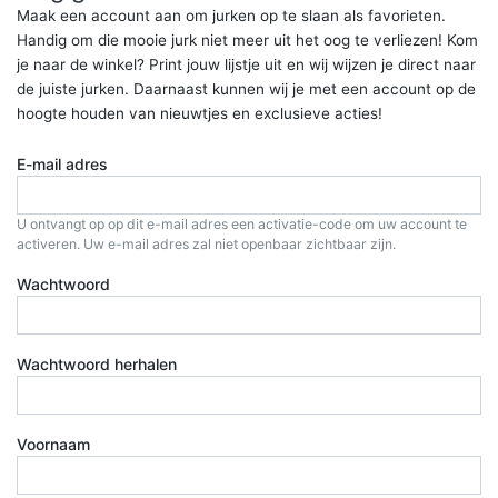
Maak een account aan om jurken op te slaan als favorieten.
Handig om die mooie jurk niet meer uit het oog te verliezen! Kom
je naar de winkel? Print jouw lijstje uit en wij wijzen je direct naar
de juiste jurken. Daarnaast kunnen wij je met een account op de
hoogte houden van nieuwtjes en exclusieve acties!
E-mail adres
U ontvangt op op dit e-mail adres een activatie-code om uw account te
activeren. Uw e-mail adres zal niet openbaar zichtbaar zijn.
Wachtwoord
Wachtwoord herhalen
Voornaam