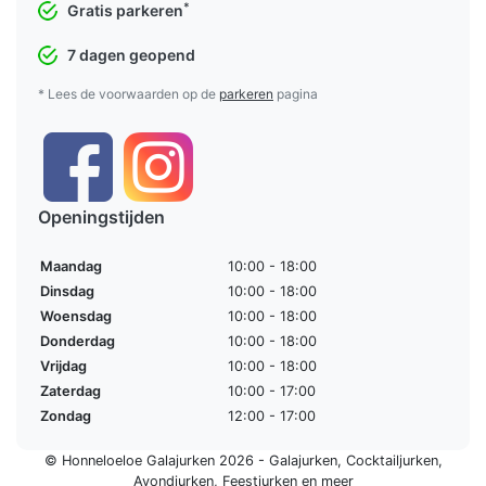
*
Gratis parkeren
7 dagen geopend
* Lees de voorwaarden op de
parkeren
pagina
Openingstijden
Maandag
10:00 - 18:00
Dinsdag
10:00 - 18:00
Woensdag
10:00 - 18:00
Donderdag
10:00 - 18:00
Vrijdag
10:00 - 18:00
Zaterdag
10:00 - 17:00
Zondag
12:00 - 17:00
© Honneloeloe Galajurken 2026 -
Galajurken
,
Cocktailjurken
,
Avondjurken
,
Feestjurken
en meer