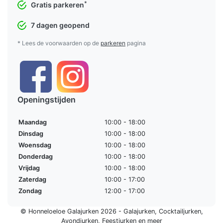
*
Gratis parkeren
7 dagen geopend
* Lees de voorwaarden op de
parkeren
pagina
Openingstijden
Maandag
10:00 - 18:00
Dinsdag
10:00 - 18:00
Woensdag
10:00 - 18:00
Donderdag
10:00 - 18:00
Vrijdag
10:00 - 18:00
Zaterdag
10:00 - 17:00
Zondag
12:00 - 17:00
© Honneloeloe Galajurken 2026 -
Galajurken
,
Cocktailjurken
,
Avondjurken
,
Feestjurken
en meer