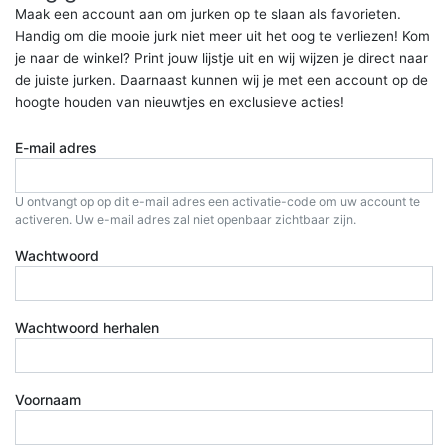
Maak een account aan om jurken op te slaan als favorieten.
Handig om die mooie jurk niet meer uit het oog te verliezen! Kom
je naar de winkel? Print jouw lijstje uit en wij wijzen je direct naar
de juiste jurken. Daarnaast kunnen wij je met een account op de
hoogte houden van nieuwtjes en exclusieve acties!
E-mail adres
U ontvangt op op dit e-mail adres een activatie-code om uw account te
activeren. Uw e-mail adres zal niet openbaar zichtbaar zijn.
Wachtwoord
Wachtwoord herhalen
Voornaam