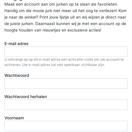
Maak een account aan om jurken op te slaan als favorieten.
Handig om die mooie jurk niet meer uit het oog te verliezen! Kom
je naar de winkel? Print jouw lijstje uit en wij wijzen je direct naar
de juiste jurken. Daarnaast kunnen wij je met een account op de
hoogte houden van nieuwtjes en exclusieve acties!
E-mail adres
U ontvangt op op dit e-mail adres een activatie-code om uw account te
activeren. Uw e-mail adres zal niet openbaar zichtbaar zijn.
Wachtwoord
Wachtwoord herhalen
Voornaam