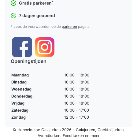
*
Gratis parkeren
7 dagen geopend
* Lees de voorwaarden op de
parkeren
pagina
Openingstijden
Maandag
10:00 - 18:00
Dinsdag
10:00 - 18:00
Woensdag
10:00 - 18:00
Donderdag
10:00 - 18:00
Vrijdag
10:00 - 18:00
Zaterdag
10:00 - 17:00
Zondag
12:00 - 17:00
© Honneloeloe Galajurken 2026 -
Galajurken
,
Cocktailjurken
,
Avondjurken
,
Feestjurken
en meer