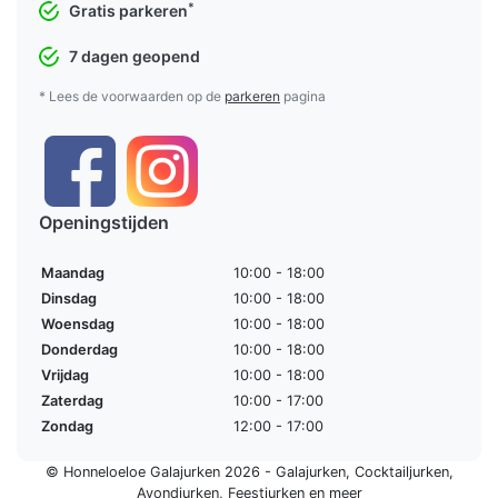
*
Gratis parkeren
7 dagen geopend
* Lees de voorwaarden op de
parkeren
pagina
Openingstijden
Maandag
10:00 - 18:00
Dinsdag
10:00 - 18:00
Woensdag
10:00 - 18:00
Donderdag
10:00 - 18:00
Vrijdag
10:00 - 18:00
Zaterdag
10:00 - 17:00
Zondag
12:00 - 17:00
© Honneloeloe Galajurken 2026 -
Galajurken
,
Cocktailjurken
,
Avondjurken
,
Feestjurken
en meer