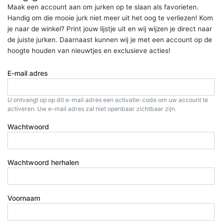
Maak een account aan om jurken op te slaan als favorieten.
Handig om die mooie jurk niet meer uit het oog te verliezen! Kom
je naar de winkel? Print jouw lijstje uit en wij wijzen je direct naar
de juiste jurken. Daarnaast kunnen wij je met een account op de
hoogte houden van nieuwtjes en exclusieve acties!
E-mail adres
U ontvangt op op dit e-mail adres een activatie-code om uw account te
activeren. Uw e-mail adres zal niet openbaar zichtbaar zijn.
Wachtwoord
Wachtwoord herhalen
Voornaam