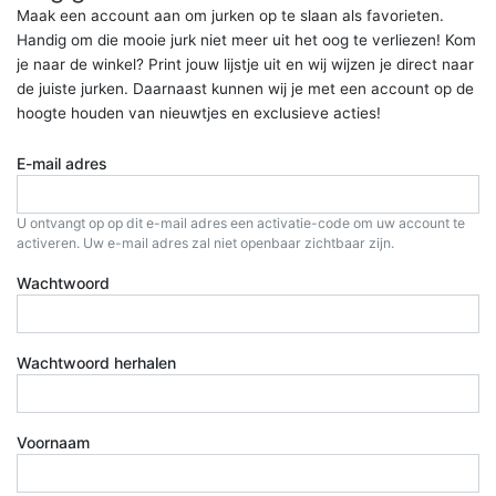
Maak een account aan om jurken op te slaan als favorieten.
Handig om die mooie jurk niet meer uit het oog te verliezen! Kom
je naar de winkel? Print jouw lijstje uit en wij wijzen je direct naar
de juiste jurken. Daarnaast kunnen wij je met een account op de
hoogte houden van nieuwtjes en exclusieve acties!
E-mail adres
U ontvangt op op dit e-mail adres een activatie-code om uw account te
activeren. Uw e-mail adres zal niet openbaar zichtbaar zijn.
Wachtwoord
Wachtwoord herhalen
Voornaam