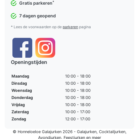
*
Gratis parkeren
7 dagen geopend
* Lees de voorwaarden op de
parkeren
pagina
Openingstijden
Maandag
10:00 - 18:00
Dinsdag
10:00 - 18:00
Woensdag
10:00 - 18:00
Donderdag
10:00 - 18:00
Vrijdag
10:00 - 18:00
Zaterdag
10:00 - 17:00
Zondag
12:00 - 17:00
© Honneloeloe Galajurken 2026 -
Galajurken
,
Cocktailjurken
,
Avondjurken
,
Feestjurken
en meer