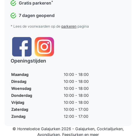
*
Gratis parkeren
7 dagen geopend
* Lees de voorwaarden op de
parkeren
pagina
Openingstijden
Maandag
10:00 - 18:00
Dinsdag
10:00 - 18:00
Woensdag
10:00 - 18:00
Donderdag
10:00 - 18:00
Vrijdag
10:00 - 18:00
Zaterdag
10:00 - 17:00
Zondag
12:00 - 17:00
© Honneloeloe Galajurken 2026 -
Galajurken
,
Cocktailjurken
,
Avondjurken
,
Feestjurken
en meer