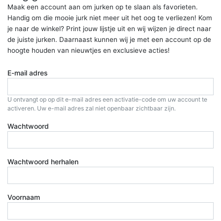
Maak een account aan om jurken op te slaan als favorieten.
Handig om die mooie jurk niet meer uit het oog te verliezen! Kom
je naar de winkel? Print jouw lijstje uit en wij wijzen je direct naar
de juiste jurken. Daarnaast kunnen wij je met een account op de
hoogte houden van nieuwtjes en exclusieve acties!
E-mail adres
U ontvangt op op dit e-mail adres een activatie-code om uw account te
activeren. Uw e-mail adres zal niet openbaar zichtbaar zijn.
Wachtwoord
Wachtwoord herhalen
Voornaam