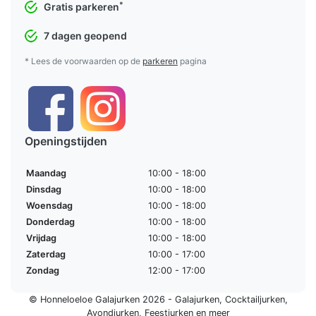
*
Gratis parkeren
7 dagen geopend
* Lees de voorwaarden op de
parkeren
pagina
Openingstijden
Maandag
10:00 - 18:00
Dinsdag
10:00 - 18:00
Woensdag
10:00 - 18:00
Donderdag
10:00 - 18:00
Vrijdag
10:00 - 18:00
Zaterdag
10:00 - 17:00
Zondag
12:00 - 17:00
© Honneloeloe Galajurken 2026 -
Galajurken
,
Cocktailjurken
,
Avondjurken
,
Feestjurken
en meer