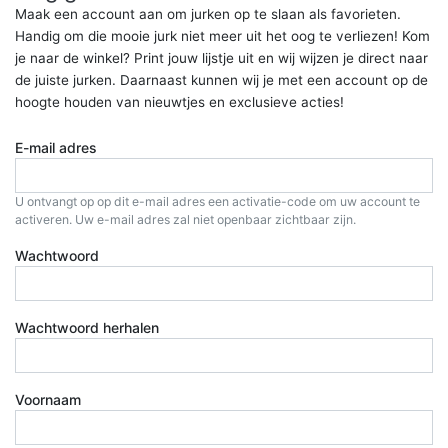
Maak een account aan om jurken op te slaan als favorieten.
Handig om die mooie jurk niet meer uit het oog te verliezen! Kom
je naar de winkel? Print jouw lijstje uit en wij wijzen je direct naar
de juiste jurken. Daarnaast kunnen wij je met een account op de
hoogte houden van nieuwtjes en exclusieve acties!
E-mail adres
U ontvangt op op dit e-mail adres een activatie-code om uw account te
activeren. Uw e-mail adres zal niet openbaar zichtbaar zijn.
Wachtwoord
Wachtwoord herhalen
Voornaam