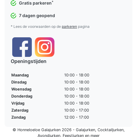
*
Gratis parkeren
7 dagen geopend
* Lees de voorwaarden op de
parkeren
pagina
Openingstijden
Maandag
10:00 - 18:00
Dinsdag
10:00 - 18:00
Woensdag
10:00 - 18:00
Donderdag
10:00 - 18:00
Vrijdag
10:00 - 18:00
Zaterdag
10:00 - 17:00
Zondag
12:00 - 17:00
© Honneloeloe Galajurken 2026 -
Galajurken
,
Cocktailjurken
,
Avondjurken
,
Feestjurken
en meer