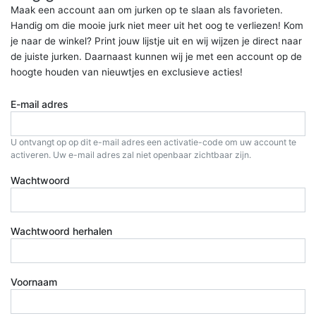
Maak een account aan om jurken op te slaan als favorieten.
Handig om die mooie jurk niet meer uit het oog te verliezen! Kom
je naar de winkel? Print jouw lijstje uit en wij wijzen je direct naar
de juiste jurken. Daarnaast kunnen wij je met een account op de
hoogte houden van nieuwtjes en exclusieve acties!
E-mail adres
U ontvangt op op dit e-mail adres een activatie-code om uw account te
activeren. Uw e-mail adres zal niet openbaar zichtbaar zijn.
Wachtwoord
Wachtwoord herhalen
Voornaam