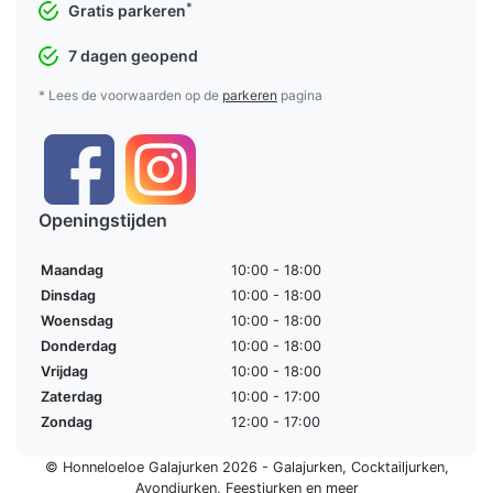
*
Gratis parkeren
7 dagen geopend
* Lees de voorwaarden op de
parkeren
pagina
Openingstijden
Maandag
10:00 - 18:00
Dinsdag
10:00 - 18:00
Woensdag
10:00 - 18:00
Donderdag
10:00 - 18:00
Vrijdag
10:00 - 18:00
Zaterdag
10:00 - 17:00
Zondag
12:00 - 17:00
© Honneloeloe Galajurken 2026 -
Galajurken
,
Cocktailjurken
,
Avondjurken
,
Feestjurken
en meer