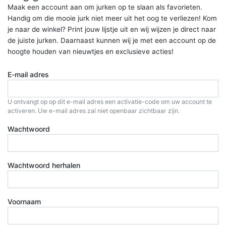
Maak een account aan om jurken op te slaan als favorieten.
Handig om die mooie jurk niet meer uit het oog te verliezen! Kom
je naar de winkel? Print jouw lijstje uit en wij wijzen je direct naar
de juiste jurken. Daarnaast kunnen wij je met een account op de
hoogte houden van nieuwtjes en exclusieve acties!
E-mail adres
U ontvangt op op dit e-mail adres een activatie-code om uw account te
activeren. Uw e-mail adres zal niet openbaar zichtbaar zijn.
Wachtwoord
Wachtwoord herhalen
Voornaam