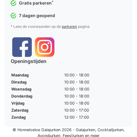
*
Gratis parkeren
7 dagen geopend
* Lees de voorwaarden op de
parkeren
pagina
Openingstijden
Maandag
10:00 - 18:00
Dinsdag
10:00 - 18:00
Woensdag
10:00 - 18:00
Donderdag
10:00 - 18:00
Vrijdag
10:00 - 18:00
Zaterdag
10:00 - 17:00
Zondag
12:00 - 17:00
© Honneloeloe Galajurken 2026 -
Galajurken
,
Cocktailjurken
,
Avondjurken
,
Feestjurken
en meer