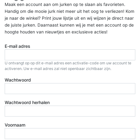
Maak een account aan om jurken op te slaan als favorieten.
Handig om die mooie jurk niet meer uit het oog te verliezen! Kom
je naar de winkel? Print jouw lijstje uit en wij wijzen je direct naar
de juiste jurken. Daarnaast kunnen wij je met een account op de
hoogte houden van nieuwtjes en exclusieve acties!
E-mail adres
U ontvangt op op dit e-mail adres een activatie-code om uw account te
activeren. Uw e-mail adres zal niet openbaar zichtbaar zijn.
Wachtwoord
Wachtwoord herhalen
Voornaam