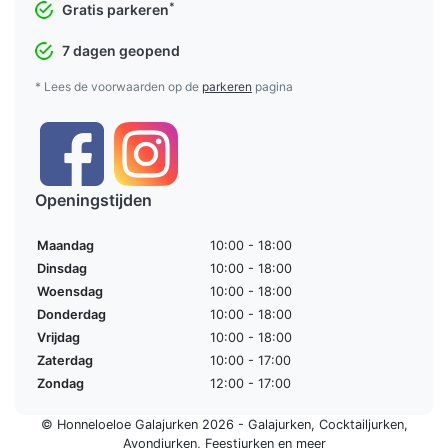
*
Gratis parkeren
7 dagen geopend
* Lees de voorwaarden op de
parkeren
pagina
Openingstijden
Maandag
10:00 - 18:00
Dinsdag
10:00 - 18:00
Woensdag
10:00 - 18:00
Donderdag
10:00 - 18:00
Vrijdag
10:00 - 18:00
Zaterdag
10:00 - 17:00
Zondag
12:00 - 17:00
© Honneloeloe Galajurken 2026 -
Galajurken
,
Cocktailjurken
,
Avondjurken
,
Feestjurken
en meer