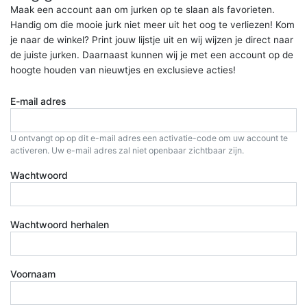
Maak een account aan om jurken op te slaan als favorieten.
Handig om die mooie jurk niet meer uit het oog te verliezen! Kom
je naar de winkel? Print jouw lijstje uit en wij wijzen je direct naar
de juiste jurken. Daarnaast kunnen wij je met een account op de
hoogte houden van nieuwtjes en exclusieve acties!
E-mail adres
U ontvangt op op dit e-mail adres een activatie-code om uw account te
activeren. Uw e-mail adres zal niet openbaar zichtbaar zijn.
Wachtwoord
Wachtwoord herhalen
Voornaam