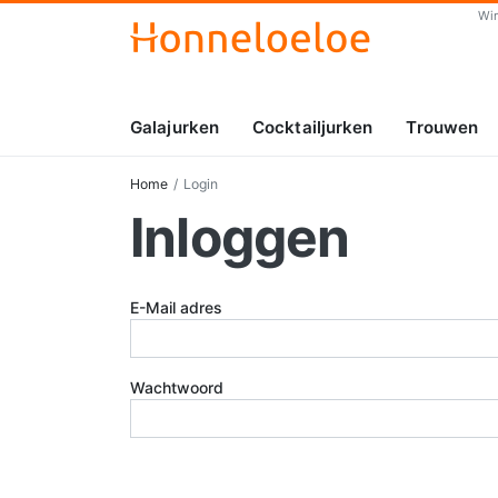
Wi
Galajurken
Cocktailjurken
Trouwen
Home
Login
Inloggen
E-Mail adres
Wachtwoord