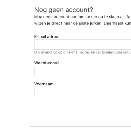
Nog geen account?
Maak een account aan om jurken op te slaan als favor
wijzen je direct naar de juiste jurken. Daarnaast 
E-mail adres
U ontvangt op op dit e-mail adres een activatie-code om u
Wachtwoord
Voornaam