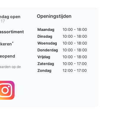
Openingstijden
ondag open
 17
Maandag
10:00 - 18:00
assortiment
Dinsdag
10:00 - 18:00
*
Woensdag
10:00 - 18:00
rkeren
Donderdag
10:00 - 18:00
geopend
Vrijdag
10:00 - 18:00
Zaterdag
10:00 - 17:00
aarden op de
Zondag
12:00 - 17:00