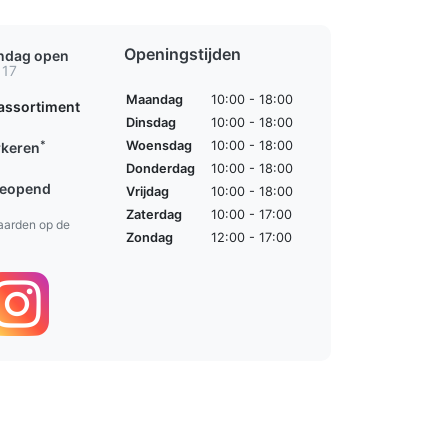
Openingstijden
ondag open
 17
Maandag
10:00 - 18:00
assortiment
Dinsdag
10:00 - 18:00
*
Woensdag
10:00 - 18:00
rkeren
Donderdag
10:00 - 18:00
geopend
Vrijdag
10:00 - 18:00
Zaterdag
10:00 - 17:00
aarden op de
Zondag
12:00 - 17:00