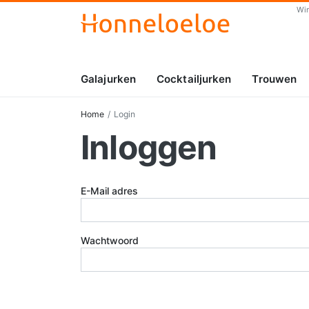
Wi
Galajurken
Cocktailjurken
Trouwen
Home
Login
Inloggen
E-Mail adres
Wachtwoord