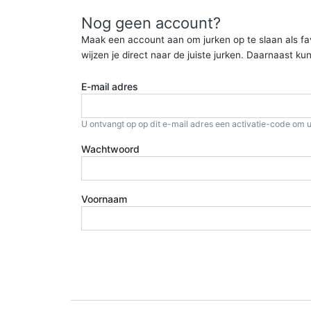
Nog geen account?
Maak een account aan om jurken op te slaan als favor
wijzen je direct naar de juiste jurken. Daarnaast 
E-mail adres
U ontvangt op op dit e-mail adres een activatie-code om u
Wachtwoord
Voornaam