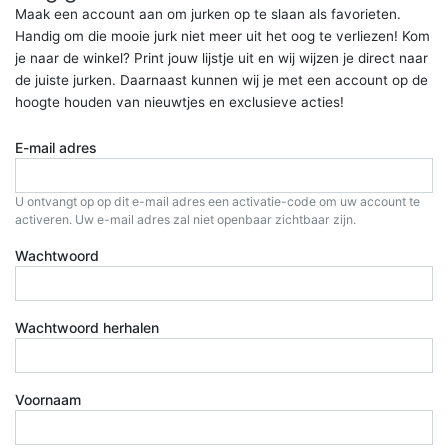
Maak een account aan om jurken op te slaan als favorieten.
Handig om die mooie jurk niet meer uit het oog te verliezen! Kom
je naar de winkel? Print jouw lijstje uit en wij wijzen je direct naar
de juiste jurken. Daarnaast kunnen wij je met een account op de
hoogte houden van nieuwtjes en exclusieve acties!
E-mail adres
U ontvangt op op dit e-mail adres een activatie-code om uw account te
activeren. Uw e-mail adres zal niet openbaar zichtbaar zijn.
Wachtwoord
Wachtwoord herhalen
Voornaam