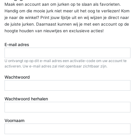
Maak een account aan om jurken op te slaan als favorieten.
Handig om die mooie jurk niet meer uit het oog te verliezen! Kom
je naar de winkel? Print jouw lijstje uit en wij wijzen je direct naar
de juiste jurken. Daarnaast kunnen wij je met een account op de
hoogte houden van nieuwtjes en exclusieve acties!
E-mail adres
U ontvangt op op dit e-mail adres een activatie-code om uw account te
activeren. Uw e-mail adres zal niet openbaar zichtbaar zijn.
Wachtwoord
Wachtwoord herhalen
Voornaam