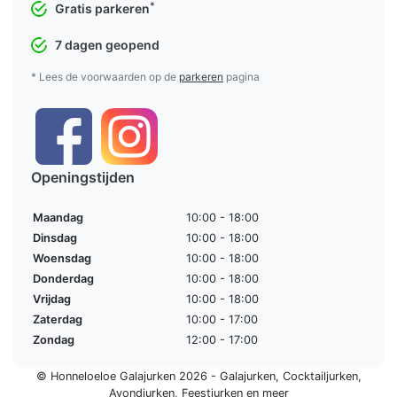
*
Gratis parkeren
7 dagen geopend
* Lees de voorwaarden op de
parkeren
pagina
Openingstijden
Maandag
10:00 - 18:00
Dinsdag
10:00 - 18:00
Woensdag
10:00 - 18:00
Donderdag
10:00 - 18:00
Vrijdag
10:00 - 18:00
Zaterdag
10:00 - 17:00
Zondag
12:00 - 17:00
© Honneloeloe Galajurken 2026 -
Galajurken
,
Cocktailjurken
,
Avondjurken
,
Feestjurken
en meer