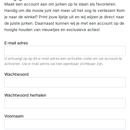
Maak een account aan om jurken op te slaan als favorieten.
Handig om die mooie jurk niet meer uit het oog te verliezen! Kom
je naar de winkel? Print jouw lijstje uit en wij wijzen je direct naar
de juiste jurken. Daarnaast kunnen wij je met een account op de
hoogte houden van nieuwtjes en exclusieve acties!
E-mail adres
U ontvangt op op dit e-mail adres een activatie-code om uw account te
activeren. Uw e-mail adres zal niet openbaar zichtbaar zijn.
Wachtwoord
Wachtwoord herhalen
Voornaam