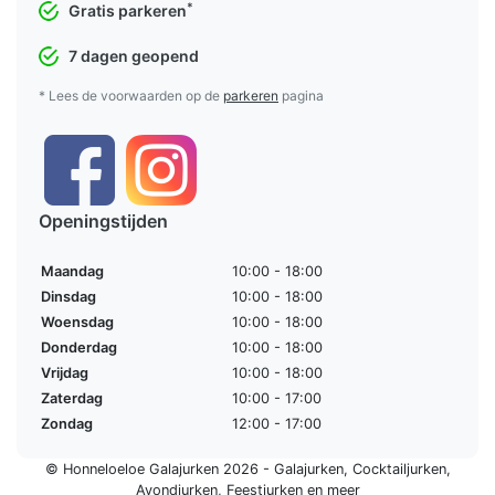
*
Gratis parkeren
7 dagen geopend
* Lees de voorwaarden op de
parkeren
pagina
Openingstijden
Maandag
10:00 - 18:00
Dinsdag
10:00 - 18:00
Woensdag
10:00 - 18:00
Donderdag
10:00 - 18:00
Vrijdag
10:00 - 18:00
Zaterdag
10:00 - 17:00
Zondag
12:00 - 17:00
© Honneloeloe Galajurken 2026 -
Galajurken
,
Cocktailjurken
,
Avondjurken
,
Feestjurken
en meer