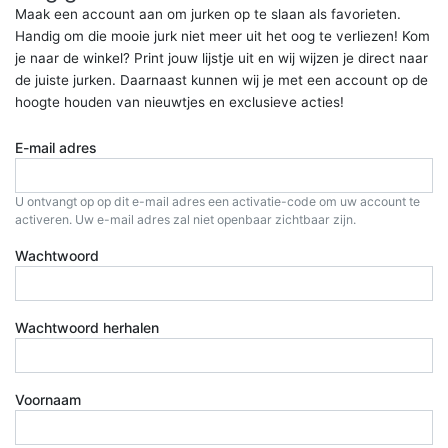
Maak een account aan om jurken op te slaan als favorieten.
Handig om die mooie jurk niet meer uit het oog te verliezen! Kom
je naar de winkel? Print jouw lijstje uit en wij wijzen je direct naar
de juiste jurken. Daarnaast kunnen wij je met een account op de
hoogte houden van nieuwtjes en exclusieve acties!
E-mail adres
U ontvangt op op dit e-mail adres een activatie-code om uw account te
activeren. Uw e-mail adres zal niet openbaar zichtbaar zijn.
Wachtwoord
Wachtwoord herhalen
Voornaam