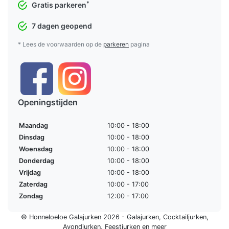
*
Gratis parkeren
7 dagen geopend
* Lees de voorwaarden op de
parkeren
pagina
Openingstijden
Maandag
10:00 - 18:00
Dinsdag
10:00 - 18:00
Woensdag
10:00 - 18:00
Donderdag
10:00 - 18:00
Vrijdag
10:00 - 18:00
Zaterdag
10:00 - 17:00
Zondag
12:00 - 17:00
© Honneloeloe Galajurken 2026 -
Galajurken
,
Cocktailjurken
,
Avondjurken
,
Feestjurken
en meer