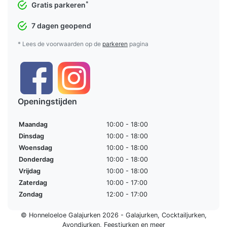
*
Gratis parkeren
7 dagen geopend
* Lees de voorwaarden op de
parkeren
pagina
Openingstijden
Maandag
10:00 - 18:00
Dinsdag
10:00 - 18:00
Woensdag
10:00 - 18:00
Donderdag
10:00 - 18:00
Vrijdag
10:00 - 18:00
Zaterdag
10:00 - 17:00
Zondag
12:00 - 17:00
© Honneloeloe Galajurken 2026 -
Galajurken
,
Cocktailjurken
,
Avondjurken
,
Feestjurken
en meer