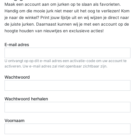
Maak een account aan om jurken op te slaan als favorieten.
Handig om die mooie jurk niet meer uit het oog te verliezen! Kom
je naar de winkel? Print jouw lijstje uit en wij wijzen je direct naar
de juiste jurken. Daarnaast kunnen wij je met een account op de
hoogte houden van nieuwtjes en exclusieve acties!
E-mail adres
U ontvangt op op dit e-mail adres een activatie-code om uw account te
activeren. Uw e-mail adres zal niet openbaar zichtbaar zijn.
Wachtwoord
Wachtwoord herhalen
Voornaam