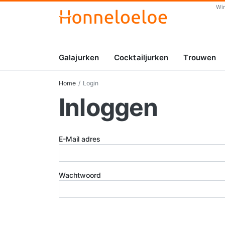
Wi
Galajurken
Cocktailjurken
Trouwen
Home
Login
Inloggen
E-Mail adres
Wachtwoord