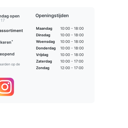
Openingstijden
ondag open
 17
Maandag
10:00 - 18:00
assortiment
Dinsdag
10:00 - 18:00
*
Woensdag
10:00 - 18:00
rkeren
Donderdag
10:00 - 18:00
geopend
Vrijdag
10:00 - 18:00
Zaterdag
10:00 - 17:00
aarden op de
Zondag
12:00 - 17:00