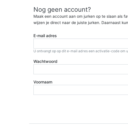
Nog geen account?
Maak een account aan om jurken op te slaan als favor
wijzen je direct naar de juiste jurken. Daarnaast 
E-mail adres
U ontvangt op op dit e-mail adres een activatie-code om u
Wachtwoord
Voornaam