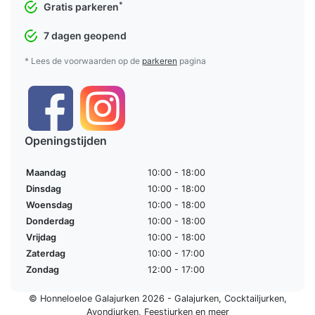
*
Gratis parkeren
7 dagen geopend
* Lees de voorwaarden op de
parkeren
pagina
Openingstijden
Maandag
10:00 - 18:00
Dinsdag
10:00 - 18:00
Woensdag
10:00 - 18:00
Donderdag
10:00 - 18:00
Vrijdag
10:00 - 18:00
Zaterdag
10:00 - 17:00
Zondag
12:00 - 17:00
© Honneloeloe Galajurken 2026 -
Galajurken
,
Cocktailjurken
,
Avondjurken
,
Feestjurken
en meer