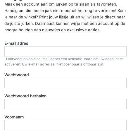
Maak een account aan om jurken op te slaan als favorieten.
Handig om die mooie jurk niet meer uit het oog te verliezen! Kom
je naar de winkel? Print jouw lijstje uit en wij wijzen je direct naar
de juiste jurken. Daarnaast kunnen wij je met een account op de
hoogte houden van nieuwtjes en exclusieve acties!
E-mail adres
U ontvangt op op dit e-mail adres een activatie-code om uw account te
activeren. Uw e-mail adres zal niet openbaar zichtbaar zijn.
Wachtwoord
Wachtwoord herhalen
Voornaam