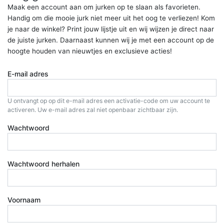
Maak een account aan om jurken op te slaan als favorieten.
Handig om die mooie jurk niet meer uit het oog te verliezen! Kom
je naar de winkel? Print jouw lijstje uit en wij wijzen je direct naar
de juiste jurken. Daarnaast kunnen wij je met een account op de
hoogte houden van nieuwtjes en exclusieve acties!
E-mail adres
U ontvangt op op dit e-mail adres een activatie-code om uw account te
activeren. Uw e-mail adres zal niet openbaar zichtbaar zijn.
Wachtwoord
Wachtwoord herhalen
Voornaam