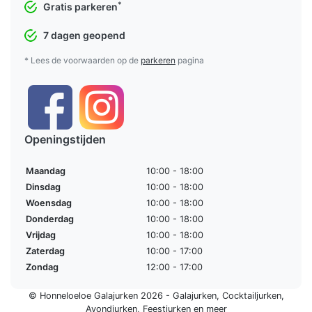
*
Gratis parkeren
7 dagen geopend
* Lees de voorwaarden op de
parkeren
pagina
Openingstijden
Maandag
10:00 - 18:00
Dinsdag
10:00 - 18:00
Woensdag
10:00 - 18:00
Donderdag
10:00 - 18:00
Vrijdag
10:00 - 18:00
Zaterdag
10:00 - 17:00
Zondag
12:00 - 17:00
© Honneloeloe Galajurken 2026 -
Galajurken
,
Cocktailjurken
,
Avondjurken
,
Feestjurken
en meer