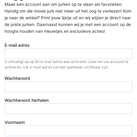
Maak een account aan om jurken op te slaan als favorieten.
Handig om die mooie jurk niet meer uit het oog te verliezen! Kom
je naar de winkel? Print jouw lijstje uit en wij wijzen je direct naar
de juiste jurken. Daarnaast kunnen wij je met een account op de
hoogte houden van nieuwtjes en exclusieve acties!
E-mail adres
U ontvangt op op dit e-mail adres een activatie-code om uw account te
activeren. Uw e-mail adres zal niet openbaar zichtbaar zijn.
Wachtwoord
Wachtwoord herhalen
Voornaam