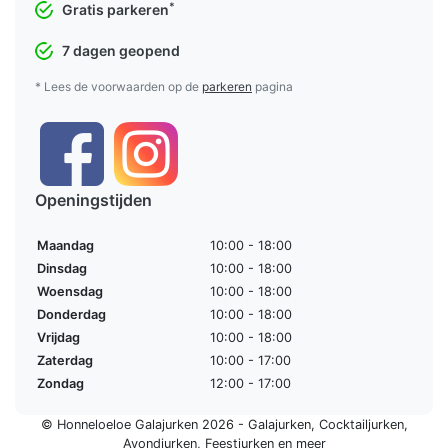
*
Gratis parkeren
7 dagen geopend
* Lees de voorwaarden op de
parkeren
pagina
Openingstijden
Maandag
10:00 - 18:00
Dinsdag
10:00 - 18:00
Woensdag
10:00 - 18:00
Donderdag
10:00 - 18:00
Vrijdag
10:00 - 18:00
Zaterdag
10:00 - 17:00
Zondag
12:00 - 17:00
© Honneloeloe Galajurken 2026 -
Galajurken
,
Cocktailjurken
,
Avondjurken
,
Feestjurken
en meer