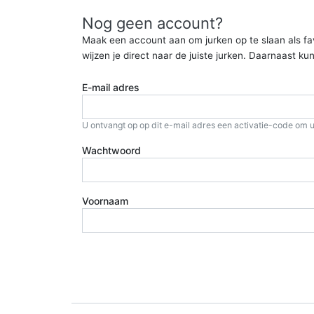
Nog geen account?
Maak een account aan om jurken op te slaan als favor
wijzen je direct naar de juiste jurken. Daarnaast 
E-mail adres
U ontvangt op op dit e-mail adres een activatie-code om u
Wachtwoord
Voornaam