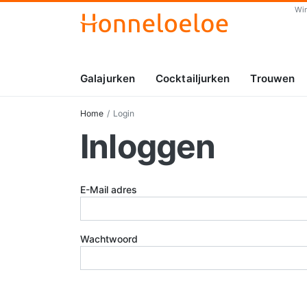
Wi
Galajurken
Cocktailjurken
Trouwen
Home
Login
Inloggen
E-Mail adres
Wachtwoord