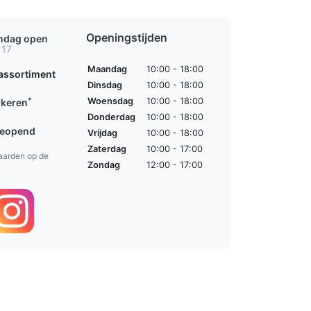
Openingstijden
ondag open
 17
Maandag
10:00 - 18:00
assortiment
Dinsdag
10:00 - 18:00
*
Woensdag
10:00 - 18:00
rkeren
Donderdag
10:00 - 18:00
geopend
Vrijdag
10:00 - 18:00
Zaterdag
10:00 - 17:00
aarden op de
Zondag
12:00 - 17:00