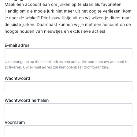
Maak een account aan om jurken op te slaan als favorieten.
Handig om die mooie jurk niet meer uit het oog te verliezen! Kom
je naar de winkel? Print jouw lijstje uit en wij wijzen je direct naar
de juiste jurken. Daarnaast kunnen wij je met een account op de
hoogte houden van nieuwtjes en exclusieve acties!
E-mail adres
U ontvangt op op dit e-mail adres een activatie-code om uw account te
activeren. Uw e-mail adres zal niet openbaar zichtbaar zijn.
Wachtwoord
Wachtwoord herhalen
Voornaam