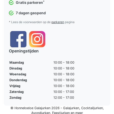
*
Gratis parkeren
7 dagen geopend
* Lees de voorwaarden op de
parkeren
pagina
Openingstijden
Maandag
10:00 - 18:00
Dinsdag
10:00 - 18:00
Woensdag
10:00 - 18:00
Donderdag
10:00 - 18:00
Vrijdag
10:00 - 18:00
Zaterdag
10:00 - 17:00
Zondag
12:00 - 17:00
© Honneloeloe Galajurken 2026 -
Galajurken
,
Cocktailjurken
,
Avondjurken
,
Feestjurken
en meer