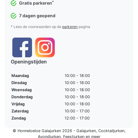
*
Gratis parkeren
7 dagen geopend
* Lees de voorwaarden op de
parkeren
pagina
Openingstijden
Maandag
10:00 - 18:00
Dinsdag
10:00 - 18:00
Woensdag
10:00 - 18:00
Donderdag
10:00 - 18:00
Vrijdag
10:00 - 18:00
Zaterdag
10:00 - 17:00
Zondag
12:00 - 17:00
© Honneloeloe Galajurken 2026 -
Galajurken
,
Cocktailjurken
,
Avondjurken
,
Feestjurken
en meer