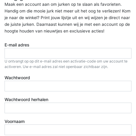
Maak een account aan om jurken op te slaan als favorieten.
Handig om die mooie jurk niet meer uit het oog te verliezen! Kom
je naar de winkel? Print jouw lijstje uit en wij wijzen je direct naar
de juiste jurken. Daarnaast kunnen wij je met een account op de
hoogte houden van nieuwtjes en exclusieve acties!
E-mail adres
U ontvangt op op dit e-mail adres een activatie-code om uw account te
activeren. Uw e-mail adres zal niet openbaar zichtbaar zijn.
Wachtwoord
Wachtwoord herhalen
Voornaam