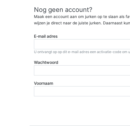
Nog geen account?
Maak een account aan om jurken op te slaan als favor
wijzen je direct naar de juiste jurken. Daarnaast 
E-mail adres
U ontvangt op op dit e-mail adres een activatie-code om u
Wachtwoord
Voornaam