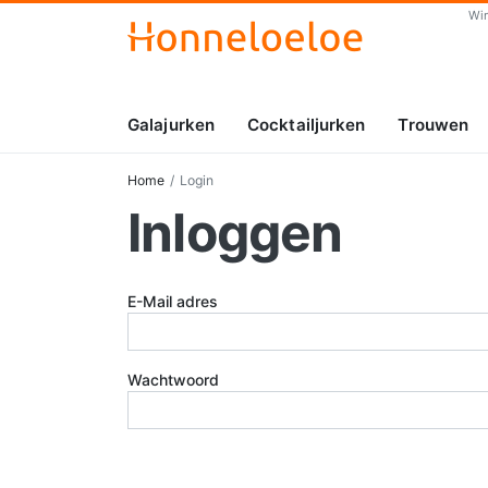
Wi
Galajurken
Cocktailjurken
Trouwen
Home
Login
Inloggen
E-Mail adres
Wachtwoord