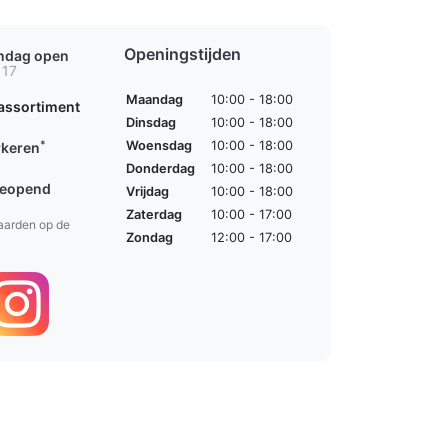
Openingstijden
ondag open
 17
Maandag
10:00 - 18:00
assortiment
Dinsdag
10:00 - 18:00
*
Woensdag
10:00 - 18:00
rkeren
Donderdag
10:00 - 18:00
geopend
Vrijdag
10:00 - 18:00
Zaterdag
10:00 - 17:00
aarden op de
Zondag
12:00 - 17:00