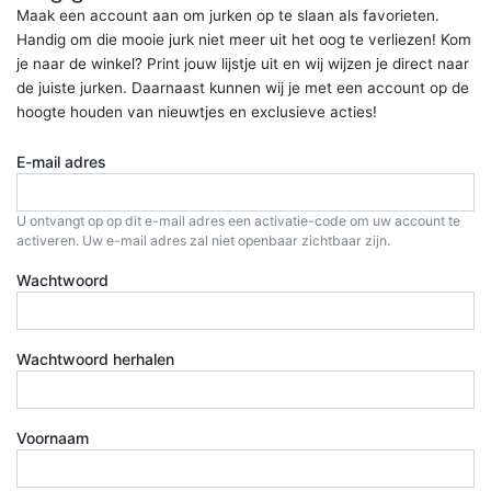
Maak een account aan om jurken op te slaan als favorieten.
Handig om die mooie jurk niet meer uit het oog te verliezen! Kom
je naar de winkel? Print jouw lijstje uit en wij wijzen je direct naar
de juiste jurken. Daarnaast kunnen wij je met een account op de
hoogte houden van nieuwtjes en exclusieve acties!
E-mail adres
U ontvangt op op dit e-mail adres een activatie-code om uw account te
activeren. Uw e-mail adres zal niet openbaar zichtbaar zijn.
Wachtwoord
Wachtwoord herhalen
Voornaam