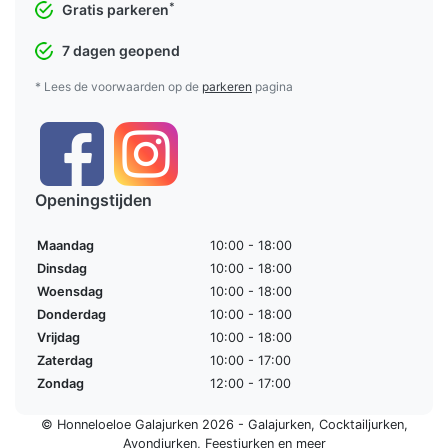
*
Gratis parkeren
7 dagen geopend
* Lees de voorwaarden op de
parkeren
pagina
Openingstijden
Maandag
10:00 - 18:00
Dinsdag
10:00 - 18:00
Woensdag
10:00 - 18:00
Donderdag
10:00 - 18:00
Vrijdag
10:00 - 18:00
Zaterdag
10:00 - 17:00
Zondag
12:00 - 17:00
© Honneloeloe Galajurken 2026 -
Galajurken
,
Cocktailjurken
,
Avondjurken
,
Feestjurken
en meer