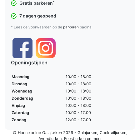
*
Gratis parkeren
7 dagen geopend
* Lees de voorwaarden op de
parkeren
pagina
Openingstijden
Maandag
10:00 - 18:00
Dinsdag
10:00 - 18:00
Woensdag
10:00 - 18:00
Donderdag
10:00 - 18:00
Vrijdag
10:00 - 18:00
Zaterdag
10:00 - 17:00
Zondag
12:00 - 17:00
© Honneloeloe Galajurken 2026 -
Galajurken
,
Cocktailjurken
,
Avondjurken
,
Feestjurken
en meer