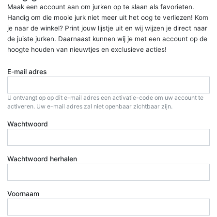
Maak een account aan om jurken op te slaan als favorieten.
Handig om die mooie jurk niet meer uit het oog te verliezen! Kom
je naar de winkel? Print jouw lijstje uit en wij wijzen je direct naar
de juiste jurken. Daarnaast kunnen wij je met een account op de
hoogte houden van nieuwtjes en exclusieve acties!
E-mail adres
U ontvangt op op dit e-mail adres een activatie-code om uw account te
activeren. Uw e-mail adres zal niet openbaar zichtbaar zijn.
Wachtwoord
Wachtwoord herhalen
Voornaam