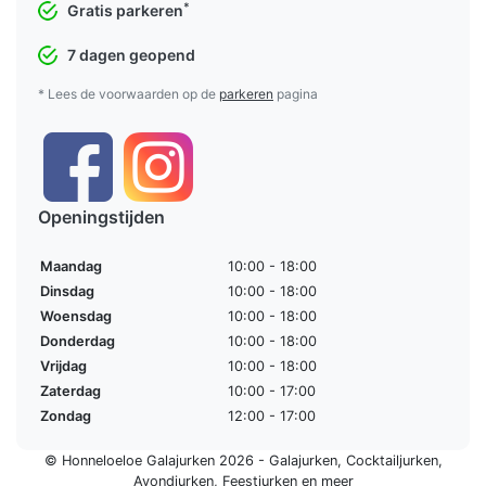
*
Gratis parkeren
7 dagen geopend
* Lees de voorwaarden op de
parkeren
pagina
Openingstijden
Maandag
10:00 - 18:00
Dinsdag
10:00 - 18:00
Woensdag
10:00 - 18:00
Donderdag
10:00 - 18:00
Vrijdag
10:00 - 18:00
Zaterdag
10:00 - 17:00
Zondag
12:00 - 17:00
© Honneloeloe Galajurken 2026 -
Galajurken
,
Cocktailjurken
,
Avondjurken
,
Feestjurken
en meer