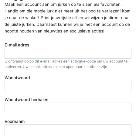
Maak een account aan om jurken op te slaan als favorieten.
Handig om die mooie jurk niet meer uit het oog te verliezen! Kom
je naar de winkel? Print jouw lijstje uit en wij wijzen je direct naar
de juiste jurken. Daarnaast kunnen wij je met een account op de
hoogte houden van nieuwtjes en exclusieve acties!
E-mail adres
U ontvangt op op dit e-mail adres een activatie-code om uw account te
activeren. Uw e-mail adres zal niet openbaar zichtbaar zijn.
Wachtwoord
Wachtwoord herhalen
Voornaam