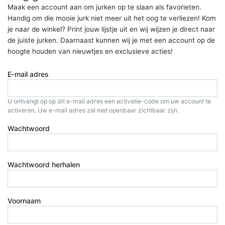
Maak een account aan om jurken op te slaan als favorieten.
Handig om die mooie jurk niet meer uit het oog te verliezen! Kom
je naar de winkel? Print jouw lijstje uit en wij wijzen je direct naar
de juiste jurken. Daarnaast kunnen wij je met een account op de
hoogte houden van nieuwtjes en exclusieve acties!
E-mail adres
U ontvangt op op dit e-mail adres een activatie-code om uw account te
activeren. Uw e-mail adres zal niet openbaar zichtbaar zijn.
Wachtwoord
Wachtwoord herhalen
Voornaam