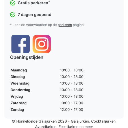
*
Gratis parkeren
7 dagen geopend
* Lees de voorwaarden op de
parkeren
pagina
Openingstijden
Maandag
10:00 - 18:00
Dinsdag
10:00 - 18:00
Woensdag
10:00 - 18:00
Donderdag
10:00 - 18:00
Vrijdag
10:00 - 18:00
Zaterdag
10:00 - 17:00
Zondag
12:00 - 17:00
© Honneloeloe Galajurken 2026 -
Galajurken
,
Cocktailjurken
,
Avondjurken
,
Feestjurken
en meer