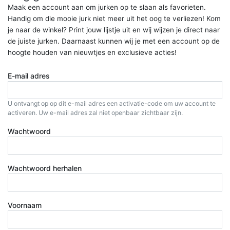
Maak een account aan om jurken op te slaan als favorieten.
Handig om die mooie jurk niet meer uit het oog te verliezen! Kom
je naar de winkel? Print jouw lijstje uit en wij wijzen je direct naar
de juiste jurken. Daarnaast kunnen wij je met een account op de
hoogte houden van nieuwtjes en exclusieve acties!
E-mail adres
U ontvangt op op dit e-mail adres een activatie-code om uw account te
activeren. Uw e-mail adres zal niet openbaar zichtbaar zijn.
Wachtwoord
Wachtwoord herhalen
Voornaam