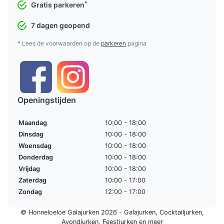
*
Gratis parkeren
7 dagen geopend
* Lees de voorwaarden op de
parkeren
pagina
Openingstijden
Maandag
10:00 - 18:00
Dinsdag
10:00 - 18:00
Woensdag
10:00 - 18:00
Donderdag
10:00 - 18:00
Vrijdag
10:00 - 18:00
Zaterdag
10:00 - 17:00
Zondag
12:00 - 17:00
© Honneloeloe Galajurken 2026 -
Galajurken
,
Cocktailjurken
,
Avondjurken
,
Feestjurken
en meer